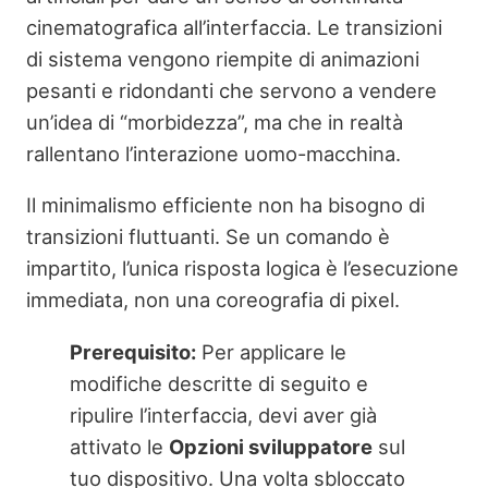
cinematografica all’interfaccia. Le transizioni
di sistema vengono riempite di animazioni
pesanti e ridondanti che servono a vendere
un’idea di “morbidezza”, ma che in realtà
rallentano l’interazione uomo-macchina.
Il minimalismo efficiente non ha bisogno di
transizioni fluttuanti. Se un comando è
impartito, l’unica risposta logica è l’esecuzione
immediata, non una coreografia di pixel.
Prerequisito:
Per applicare le
modifiche descritte di seguito e
ripulire l’interfaccia, devi aver già
attivato le
Opzioni sviluppatore
sul
tuo dispositivo. Una volta sbloccato