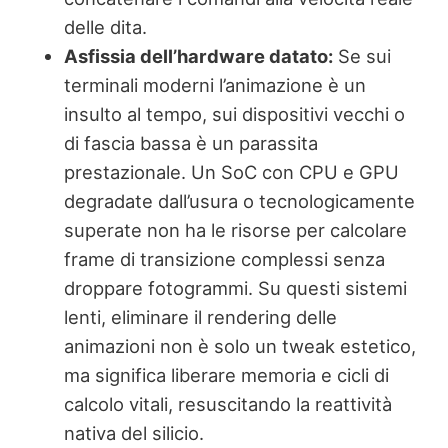
delle dita.
Asfissia dell’hardware datato:
Se sui
terminali moderni l’animazione è un
insulto al tempo, sui dispositivi vecchi o
di fascia bassa è un parassita
prestazionale. Un SoC con CPU e GPU
degradate dall’usura o tecnologicamente
superate non ha le risorse per calcolare
frame di transizione complessi senza
droppare fotogrammi. Su questi sistemi
lenti, eliminare il rendering delle
animazioni non è solo un tweak estetico,
ma significa liberare memoria e cicli di
calcolo vitali, resuscitando la reattività
nativa del silicio.