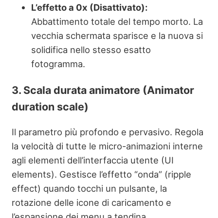
L’effetto a 0x (Disattivato):
Abbattimento totale del tempo morto. La
vecchia schermata sparisce e la nuova si
solidifica nello stesso esatto
fotogramma.
3. Scala durata animatore (Animator
duration scale)
Il parametro più profondo e pervasivo. Regola
la velocità di tutte le micro-animazioni interne
agli elementi dell’interfaccia utente (UI
elements). Gestisce l’effetto “onda” (ripple
effect) quando tocchi un pulsante, la
rotazione delle icone di caricamento e
l’espansione dei menu a tendina.