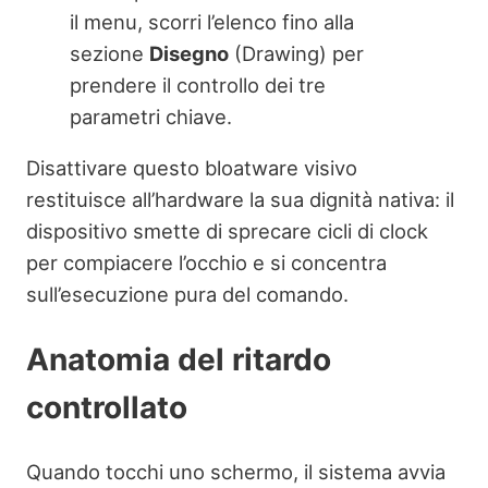
il menu, scorri l’elenco fino alla
sezione
Disegno
(Drawing) per
prendere il controllo dei tre
parametri chiave.
Disattivare questo bloatware visivo
restituisce all’hardware la sua dignità nativa: il
dispositivo smette di sprecare cicli di clock
per compiacere l’occhio e si concentra
sull’esecuzione pura del comando.
Anatomia del ritardo
controllato
Quando tocchi uno schermo, il sistema avvia