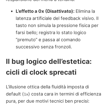
L’effetto a 0x (Disattivato):
Elimina la
latenza artificiale del feedback visivo. Il
tasto non simula la pressione fisica per
farsi bello; registra lo stato logico
“premuto” e passa al comando
successivo senza fronzoli.
Il bug logico dell’estetica:
cicli di clock sprecati
L’illusione ottica della fluidità imposta di
default (
) costa cara in termini di efficienza
1x
pura, per due motivi tecnici ben precisi: