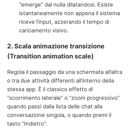
“emerge” dal nulla dilatandosi. Esiste
istantaneamente non appena il sistema
riceve l’input, azzerando il tempo di
caricamento visivo.
2. Scala animazione transizione
(Transition animation scale)
Regola il passaggio da una schermata all’altra
o tra due attività differenti all’interno della
stessa app. È il classico effetto di
“scorrimento laterale” o “zoom progressivo”
quando passi dalla lista delle chat alla
conversazione singola, o quando premi il
tasto “Indietro”.