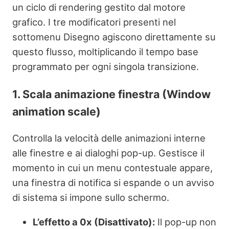
un ciclo di rendering gestito dal motore
grafico. I tre modificatori presenti nel
sottomenu Disegno agiscono direttamente su
questo flusso, moltiplicando il tempo base
programmato per ogni singola transizione.
1. Scala animazione finestra (Window
animation scale)
Controlla la velocità delle animazioni interne
alle finestre e ai dialoghi pop-up. Gestisce il
momento in cui un menu contestuale appare,
una finestra di notifica si espande o un avviso
di sistema si impone sullo schermo.
L’effetto a 0x (Disattivato):
Il pop-up non