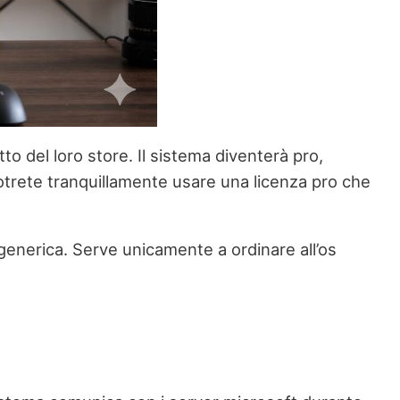
tto del loro store. Il sistema diventerà pro,
potrete tranquillamente usare una licenza pro che
generica. Serve unicamente a ordinare all’os