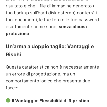
risultato è che il file di immagine generato (il
tuo backup sull’hard disk esterno) conterrà i
tuoi documenti, le tue foto e le tue password
esattamente come sono,
senza alcuna
protezione
.
Un’arma a doppio taglio: Vantaggi e
Rischi
Questa caratteristica non è necessariamente
un errore di progettazione, ma un
comportamento logico che presenta due
facce:
Il Vantaggio: Flessibilità di Ripristino