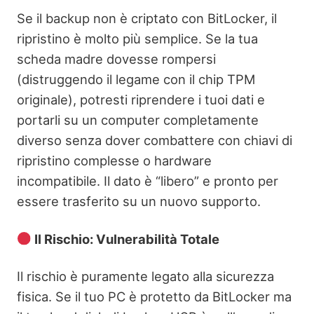
Se il backup non è criptato con BitLocker, il
ripristino è molto più semplice. Se la tua
scheda madre dovesse rompersi
(distruggendo il legame con il chip TPM
originale), potresti riprendere i tuoi dati e
portarli su un computer completamente
diverso senza dover combattere con chiavi di
ripristino complesse o hardware
incompatibile. Il dato è “libero” e pronto per
essere trasferito su un nuovo supporto.
Il Rischio: Vulnerabilità Totale
Il rischio è puramente legato alla sicurezza
fisica. Se il tuo PC è protetto da BitLocker ma