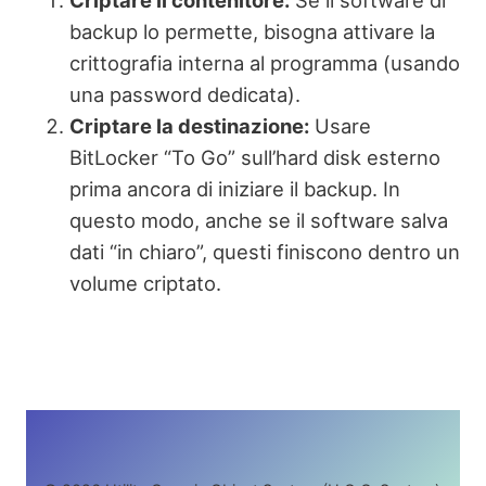
backup lo permette, bisogna attivare la
crittografia interna al programma (usando
una password dedicata).
Criptare la destinazione:
Usare
BitLocker “To Go” sull’hard disk esterno
prima ancora di iniziare il backup. In
questo modo, anche se il software salva
dati “in chiaro”, questi finiscono dentro un
volume criptato.