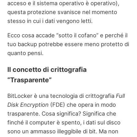
acceso e il sistema operativo è operativo),
questa protezione svanisce nel momento
stesso in cui i dati vengono letti.
Ecco cosa accade “sotto il cofano” e perché il
tuo backup potrebbe essere meno protetto di
quanto pensi.
Il concetto di crittografia
“Trasparente”
BitLocker è una tecnologia di crittografia
Full
Disk Encryption
(FDE) che opera in modo
trasparente. Cosa significa? Significa che
finché il computer è spento, i dati sul disco
sono un ammasso illeggibile di bit. Ma non