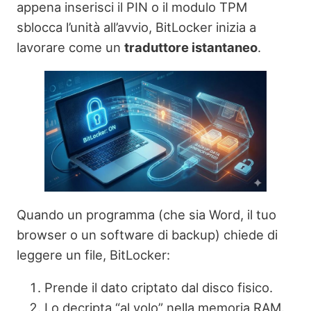
appena inserisci il PIN o il modulo TPM
sblocca l’unità all’avvio, BitLocker inizia a
lavorare come un
traduttore istantaneo
.
Quando un programma (che sia Word, il tuo
browser o un software di backup) chiede di
leggere un file, BitLocker:
Prende il dato criptato dal disco fisico.
Lo decripta “al volo” nella memoria RAM.