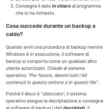
Consegna il dato
in chiaro
al programma
che lo ha richiesto.
Cosa succede durante un backup a
caldo?
Quando avvii una procedura di backup mentre
Windows è in esecuzione, il software di
backup si comporta come un qualsiasi altro
utente autorizzato. Chiede al sistema
operativo:
“Per favore, dammi tutti i bit
contenuti in questo settore o in questo file”
.
Poiché il disco è “sbloccato”, il sistema
operativo esegue la decriptazione e consegna
al software di backup i dati
decriptati
. Il