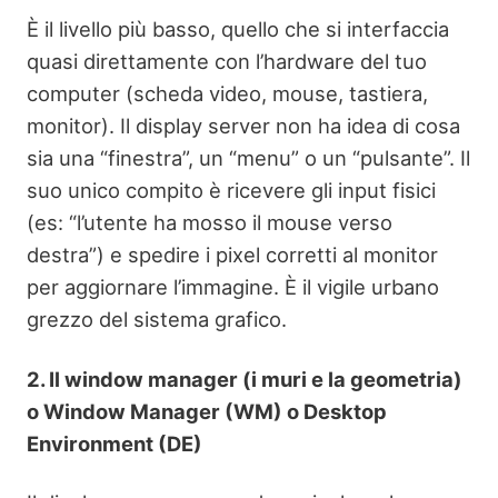
È il livello più basso, quello che si interfaccia
quasi direttamente con l’hardware del tuo
computer (scheda video, mouse, tastiera,
monitor). Il display server non ha idea di cosa
sia una “finestra”, un “menu” o un “pulsante”. Il
suo unico compito è ricevere gli input fisici
(es: “l’utente ha mosso il mouse verso
destra”) e spedire i pixel corretti al monitor
per aggiornare l’immagine. È il vigile urbano
grezzo del sistema grafico.
2. Il window manager (i muri e la geometria)
o Window Manager (WM) o Desktop
Environment (DE)