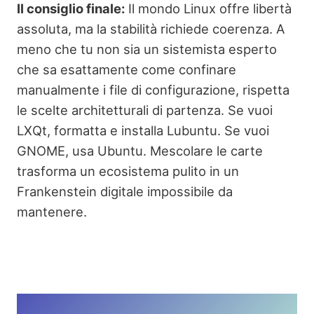
Il consiglio finale:
Il mondo Linux offre libertà
assoluta, ma la stabilità richiede coerenza. A
meno che tu non sia un sistemista esperto
che sa esattamente come confinare
manualmente i file di configurazione, rispetta
le scelte architetturali di partenza. Se vuoi
LXQt, formatta e installa Lubuntu. Se vuoi
GNOME, usa Ubuntu. Mescolare le carte
trasforma un ecosistema pulito in un
Frankenstein digitale impossibile da
mantenere.