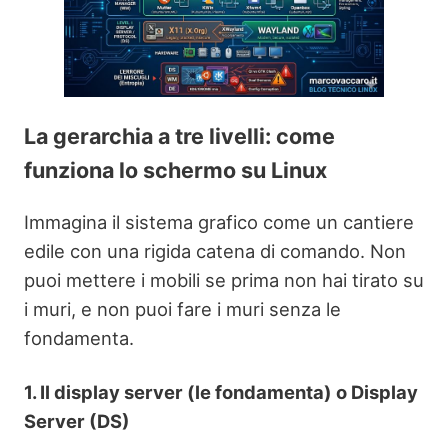
La gerarchia a tre livelli: come
funziona lo schermo su Linux
Immagina il sistema grafico come un cantiere
edile con una rigida catena di comando. Non
puoi mettere i mobili se prima non hai tirato su
i muri, e non puoi fare i muri senza le
fondamenta.
1. Il display server (le fondamenta) o Display
Server (DS)