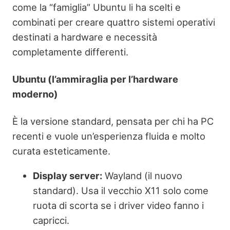
come la “famiglia” Ubuntu li ha scelti e
combinati per creare quattro sistemi operativi
destinati a hardware e necessità
completamente differenti.
Ubuntu (l’ammiraglia per l’hardware
moderno)
È la versione standard, pensata per chi ha PC
recenti e vuole un’esperienza fluida e molto
curata esteticamente.
Display server:
Wayland (il nuovo
standard). Usa il vecchio X11 solo come
ruota di scorta se i driver video fanno i
capricci.