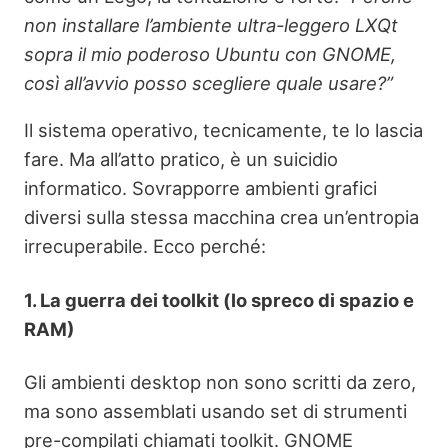
non installare l’ambiente ultra-leggero LXQt
sopra il mio poderoso Ubuntu con GNOME,
così all’avvio posso scegliere quale usare?”
Il sistema operativo, tecnicamente, te lo lascia
fare. Ma all’atto pratico, è un suicidio
informatico. Sovrapporre ambienti grafici
diversi sulla stessa macchina crea un’entropia
irrecuperabile. Ecco perché:
1. La guerra dei toolkit (lo spreco di spazio e
RAM)
Gli ambienti desktop non sono scritti da zero,
ma sono assemblati usando set di strumenti
pre-compilati chiamati toolkit. GNOME