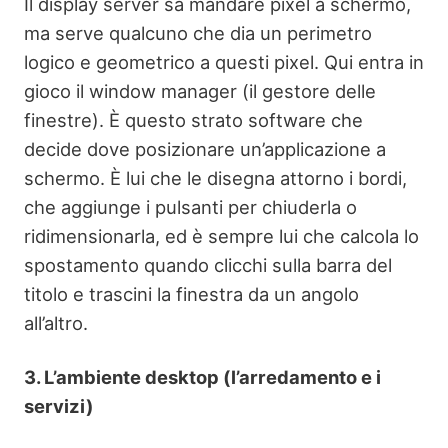
Il display server sa mandare pixel a schermo,
ma serve qualcuno che dia un perimetro
logico e geometrico a questi pixel. Qui entra in
gioco il window manager (il gestore delle
finestre). È questo strato software che
decide dove posizionare un’applicazione a
schermo. È lui che le disegna attorno i bordi,
che aggiunge i pulsanti per chiuderla o
ridimensionarla, ed è sempre lui che calcola lo
spostamento quando clicchi sulla barra del
titolo e trascini la finestra da un angolo
all’altro.
3. L’ambiente desktop (l’arredamento e i
servizi)