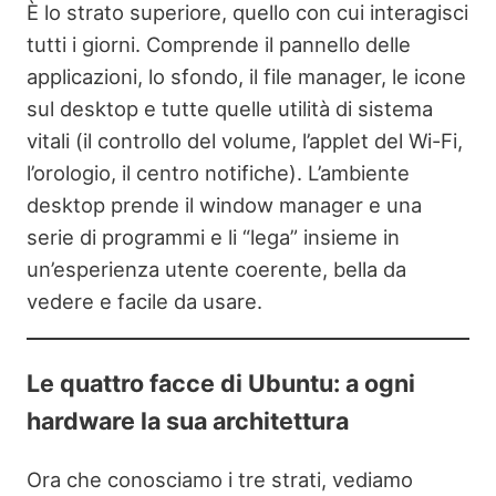
È lo strato superiore, quello con cui interagisci
tutti i giorni. Comprende il pannello delle
applicazioni, lo sfondo, il file manager, le icone
sul desktop e tutte quelle utilità di sistema
vitali (il controllo del volume, l’applet del Wi-Fi,
l’orologio, il centro notifiche). L’ambiente
desktop prende il window manager e una
serie di programmi e li “lega” insieme in
un’esperienza utente coerente, bella da
vedere e facile da usare.
Le quattro facce di Ubuntu: a ogni
hardware la sua architettura
Ora che conosciamo i tre strati, vediamo