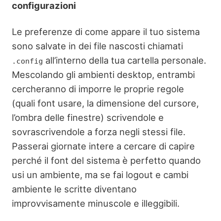
configurazioni
Le preferenze di come appare il tuo sistema
sono salvate in dei file nascosti chiamati
all’interno della tua cartella personale.
.config
Mescolando gli ambienti desktop, entrambi
cercheranno di imporre le proprie regole
(quali font usare, la dimensione del cursore,
l’ombra delle finestre) scrivendole e
sovrascrivendole a forza negli stessi file.
Passerai giornate intere a cercare di capire
perché il font del sistema è perfetto quando
usi un ambiente, ma se fai logout e cambi
ambiente le scritte diventano
improvvisamente minuscole e illeggibili.