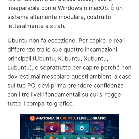
inseparabile come Windows o macOS. È un
sistema altamente modulare, costruito
letteralmente a strati.
Ubuntu non fa eccezione. Per capire le reali
differenze tra le sue quattro incarnazioni
principali (Ubuntu, Kubuntu, Xubuntu,
Lubuntu), e soprattutto per capire perché non
dovresti mai mescolare questi ambienti a caso
sul tuo PC, devi prima prendere confidenza
con i tre livelli fondamentali su cui si regge
tutto il comparto grafico.