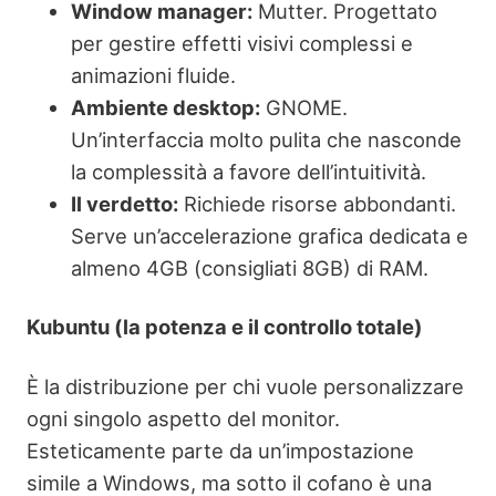
Window manager:
Mutter. Progettato
per gestire effetti visivi complessi e
animazioni fluide.
Ambiente desktop:
GNOME.
Un’interfaccia molto pulita che nasconde
la complessità a favore dell’intuitività.
Il verdetto:
Richiede risorse abbondanti.
Serve un’accelerazione grafica dedicata e
almeno 4GB (consigliati 8GB) di RAM.
Kubuntu (la potenza e il controllo totale)
È la distribuzione per chi vuole personalizzare
ogni singolo aspetto del monitor.
Esteticamente parte da un’impostazione
simile a Windows, ma sotto il cofano è una