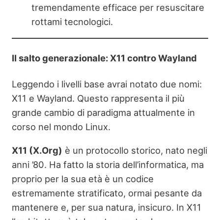
tremendamente efficace per resuscitare
rottami tecnologici.
Il salto generazionale: X11 contro Wayland
Leggendo i livelli base avrai notato due nomi:
X11 e Wayland. Questo rappresenta il più
grande cambio di paradigma attualmente in
corso nel mondo Linux.
X11 (X.Org)
è un protocollo storico, nato negli
anni ’80. Ha fatto la storia dell’informatica, ma
proprio per la sua età è un codice
estremamente stratificato, ormai pesante da
mantenere e, per sua natura, insicuro. In X11