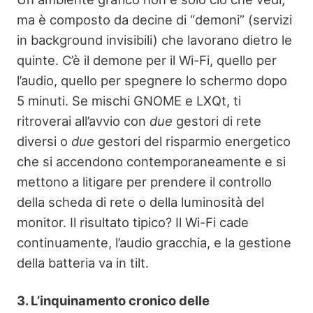
ma è composto da decine di “demoni” (servizi
in background invisibili) che lavorano dietro le
quinte. C’è il demone per il Wi-Fi, quello per
l’audio, quello per spegnere lo schermo dopo
5 minuti. Se mischi GNOME e LXQt, ti
ritroverai all’avvio con
due
gestori di rete
diversi o
due
gestori del risparmio energetico
che si accendono contemporaneamente e si
mettono a litigare per prendere il controllo
della scheda di rete o della luminosità del
monitor. Il risultato tipico? Il Wi-Fi cade
continuamente, l’audio gracchia, e la gestione
della batteria va in tilt.
3. L’inquinamento cronico delle