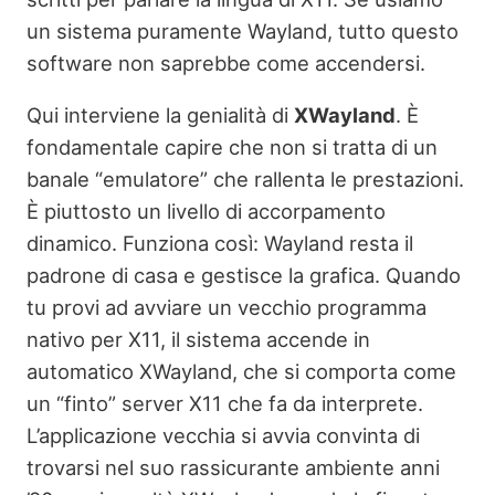
un sistema puramente Wayland, tutto questo
software non saprebbe come accendersi.
Qui interviene la genialità di
XWayland
. È
fondamentale capire che non si tratta di un
banale “emulatore” che rallenta le prestazioni.
È piuttosto un livello di accorpamento
dinamico. Funziona così: Wayland resta il
padrone di casa e gestisce la grafica. Quando
tu provi ad avviare un vecchio programma
nativo per X11, il sistema accende in
automatico XWayland, che si comporta come
un “finto” server X11 che fa da interprete.
L’applicazione vecchia si avvia convinta di
trovarsi nel suo rassicurante ambiente anni