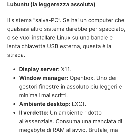
Lubuntu (la leggerezza assoluta)
Il sistema “salva-PC”. Se hai un computer che
qualsiasi altro sistema darebbe per spacciato,
o se vuoi installare Linux su una banale e
lenta chiavetta USB esterna, questa è la
strada.
Display server:
X11.
Window manager:
Openbox. Uno dei
gestori finestre in assoluto più leggeri e
minimali mai scritti.
Ambiente desktop:
LXQt.
Il verdetto:
Un ambiente ridotto
all’essenziale. Consuma una manciata di
megabyte di RAM all’avvio. Brutale, ma