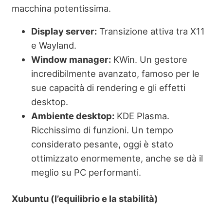
macchina potentissima.
Display server:
Transizione attiva tra X11
e Wayland.
Window manager:
KWin. Un gestore
incredibilmente avanzato, famoso per le
sue capacità di rendering e gli effetti
desktop.
Ambiente desktop:
KDE Plasma.
Ricchissimo di funzioni. Un tempo
considerato pesante, oggi è stato
ottimizzato enormemente, anche se dà il
meglio su PC performanti.
Xubuntu (l’equilibrio e la stabilità)