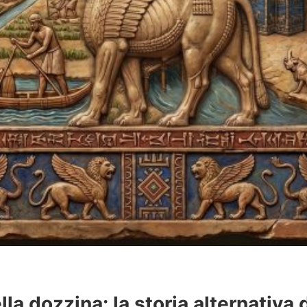
ella dozzina: la storia alternativa 