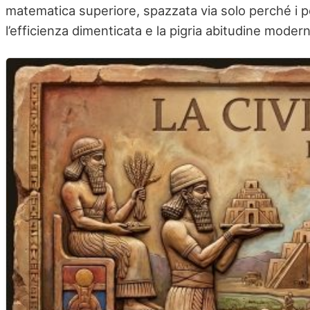
matematica superiore, spazzata via solo perché i pop
l’efficienza dimenticata e la pigria abitudine moderna