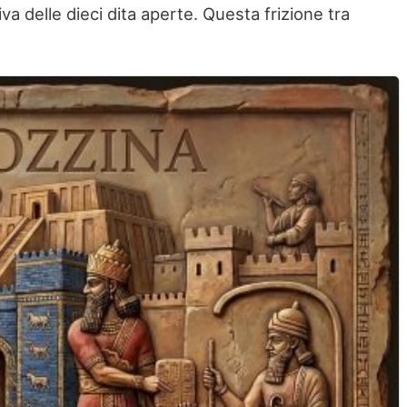
va delle dieci dita aperte. Questa frizione tra